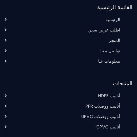
القائمة الرئيسية
الرئيسية
اطلب عرض سعر.
المتجر
تواصل معنا
معلومات عنا
المنتجات
أنابيب HDPE
أنابيب ووصلات PPR
أنابيب ووصلات UPVC
أنابيب CPVC