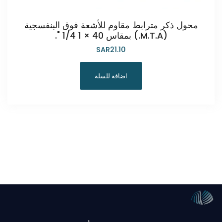
محول ذكر مترابط مقاوم للأشعة فوق البنفسجية
(M.T.A.) بمقاس 40 × 1 1/4 ".
SAR
21.10
اضافة للسلة