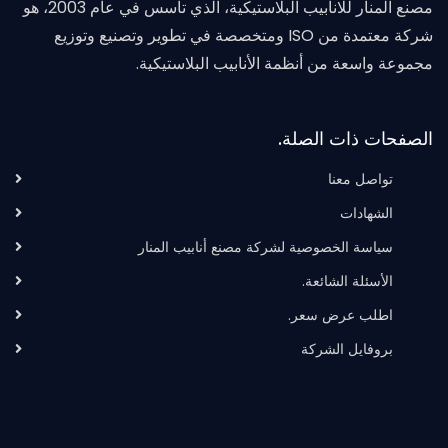
مصنع المنار للانابيب البلاستيكية، الذي تأسس في عام 2003، هو
شركة معتمدة من ISO ومتخصصة في تطوير وتصنيع وتوزيع
مجموعة واسعة من أنظمة الأنابيب البلاستيكية.
الصفحات ذات الصلة.
تواصل معنا
الشهادات
سياسة الخصوصية لشركة مصنع أنابيب المنار
الأسئلة الشائعة.
اطلب عرض سعر.
بروفايل الشركة