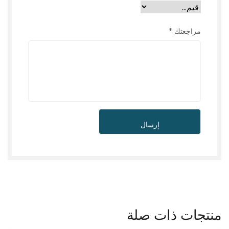
مراجعتك
*
منتجات ذات صلة