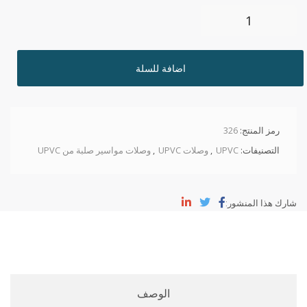
اضافة للسلة
رمز المنتج:
326
التصنيفات:
UPVC
,
وصلات UPVC
,
وصلات مواسير صلبة من UPVC
شارك هذا المنشور:
الوصف