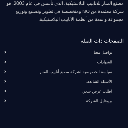
مصنع المنار للانابيب البلاستيكية، الذي تأسس في عام 2003، هو
شركة معتمدة من ISO ومتخصصة في تطوير وتصنيع وتوزيع
مجموعة واسعة من أنظمة الأنابيب البلاستيكية.
الصفحات ذات الصلة.
تواصل معنا
الشهادات
سياسة الخصوصية لشركة مصنع أنابيب المنار
الأسئلة الشائعة.
اطلب عرض سعر.
بروفايل الشركة