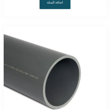
اضافة للسلة