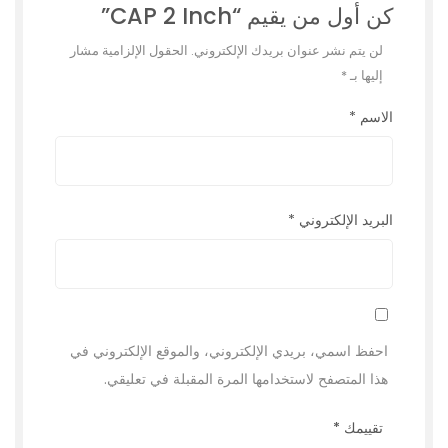
كن أول من يقيم “CAP 2 Inch”
لن يتم نشر عنوان بريدك الإلكتروني.
الحقول الإلزامية مشار
إليها بـ
*
الاسم
*
البريد الإلكتروني
*
احفظ اسمي، بريدي الإلكتروني، والموقع الإلكتروني في
هذا المتصفح لاستخدامها المرة المقبلة في تعليقي.
تقييمك
*