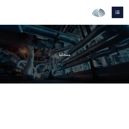
منتجاتنا