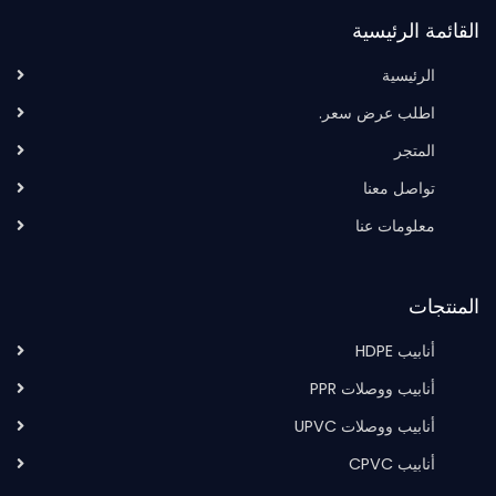
القائمة الرئيسية
الرئيسية
اطلب عرض سعر.
المتجر
تواصل معنا
معلومات عنا
المنتجات
أنابيب HDPE
أنابيب ووصلات PPR
أنابيب ووصلات UPVC
أنابيب CPVC