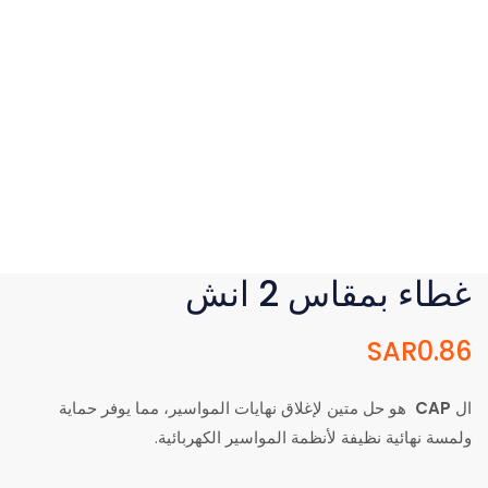
غطاء بمقاس 2 انش
SAR
0.86
ال
CAP
هو حل متين لإغلاق نهايات المواسير، مما يوفر حماية
ولمسة نهائية نظيفة لأنظمة المواسير الكهربائية.