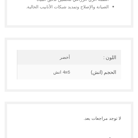
الصيانة والإصلاح وتمديد شبكات الأنابيب الحالية.
اللون :
أخضر
الحجم (انش)
4x6 انش
لا توجد مراجعات بعد.