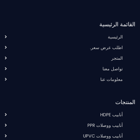
القائمة الرئيسية
الرئيسية
اطلب عرض سعر.
المتجر
تواصل معنا
معلومات عنا
المنتجات
أنابيب HDPE
أنابيب ووصلات PPR
أنابيب ووصلات UPVC