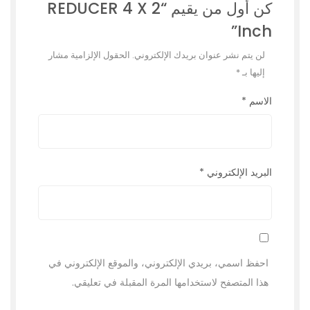
كن أول من يقيم “REDUCER 4 X 2
Inch”
لن يتم نشر عنوان بريدك الإلكتروني.
الحقول الإلزامية مشار
إليها بـ
*
الاسم
*
البريد الإلكتروني
*
احفظ اسمي، بريدي الإلكتروني، والموقع الإلكتروني في
هذا المتصفح لاستخدامها المرة المقبلة في تعليقي.