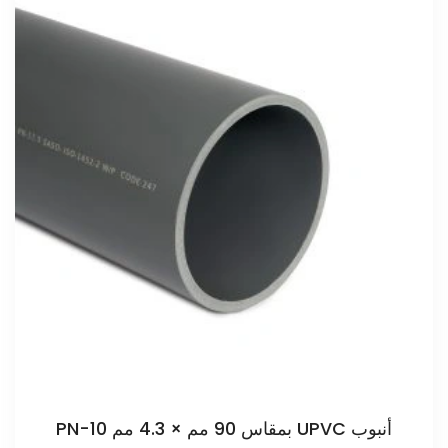
أنبوب UPVC بمقاس 90 مم × 4.3 مم PN-10