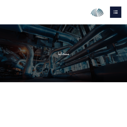
منتجاتنا