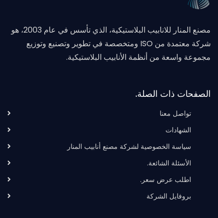
مصنع المنار للانابيب البلاستيكية، الذي تأسس في عام 2003، هو
شركة معتمدة من ISO ومتخصصة في تطوير وتصنيع وتوزيع
مجموعة واسعة من أنظمة الأنابيب البلاستيكية.
الصفحات ذات الصلة.
تواصل معنا
الشهادات
سياسة الخصوصية لشركة مصنع أنابيب المنار
الأسئلة الشائعة.
اطلب عرض سعر.
بروفايل الشركة