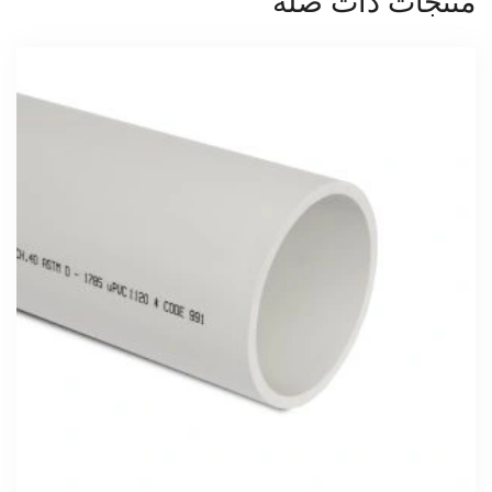
منتجات ذات صلة