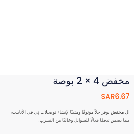
مخفض 4 × 2 بوصة
SAR
6.67
ال
مخفض
يوفر حلاً موثوقًا ومتينًا لإنشاء توصيلات تِي في الأنابيب،
مما يضمن تدفقًا فعالًا للسوائل وخاليًا من التسرب.