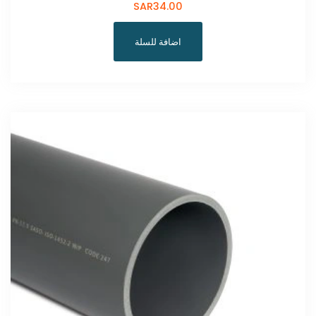
SAR
34.00
اضافة للسلة